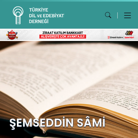
ŞEMSEDDİN SÂMİ