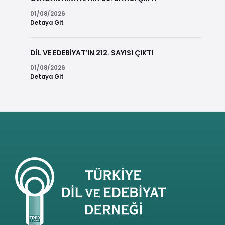
01/08/2026
Detaya Git
DİL VE EDEBİYAT’IN 212. SAYISI ÇIKTI
01/08/2026
Detaya Git