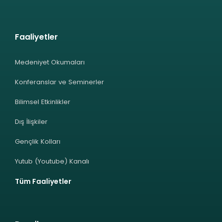
Faaliyetler
Medeniyet Okumaları
Konferanslar ve Seminerler
Bilimsel Etkinlikler
Dış İlişkiler
Gençlik Kolları
Yutub (Youtube) Kanalı
Tüm Faaliyetler