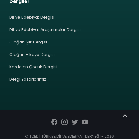
Dergiler
Dil ve Edebiyat Dergisi
Dil ve Edebiyat Araştırmalar Dergisi
Olağan Şiir Dergisi
Olağan Hikaye Dergisi
Kardelen Çocuk Dergisi
Dergi Yazarlarımız
© TDED | TÜRKİYE DİL VE EDEBİYAT DERNEĞİ - 2026