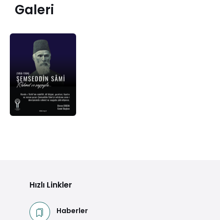
Galeri
Hızlı Linkler
Haberler