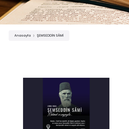
Anasayfa
ŞEMSEDDİN SÂMİ