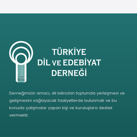
Derneğimizin amacı, dil bilincinin toplumda yerleşmesi ve
gelişmesini sağlayacak faaliyetlerde bulunmak ve bu
konuda çalışmalar yapan kişi ve kuruluşlara destek
vermektir.