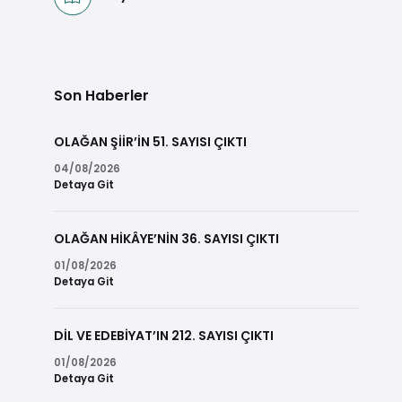
Son Haberler
OLAĞAN ŞİİR’İN 51. SAYISI ÇIKTI
04/08/2026
Detaya Git
OLAĞAN HİKÂYE’NİN 36. SAYISI ÇIKTI
01/08/2026
Detaya Git
DİL VE EDEBİYAT’IN 212. SAYISI ÇIKTI
01/08/2026
Detaya Git