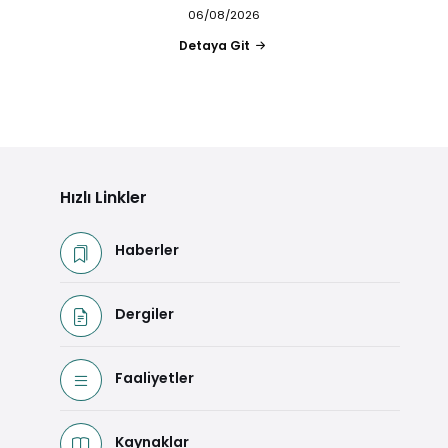
06/08/2026
Detaya Git
Hızlı Linkler
Haberler
Dergiler
Faaliyetler
Kaynaklar