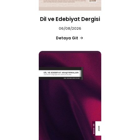
Dil ve Edebiyat Dergisi
06/08/2026
Detaya Git