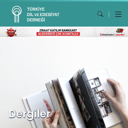
Dergiler