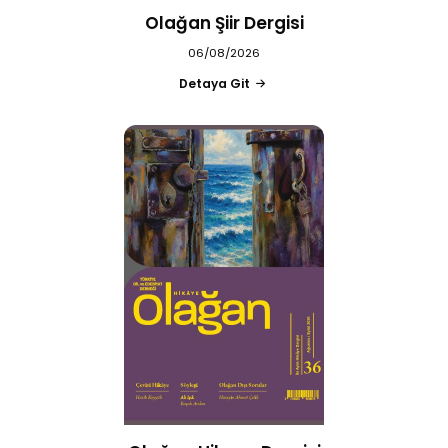
Olağan Şiir Dergisi
06/08/2026
Detaya Git