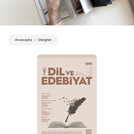
Anasayfa
Dergiler