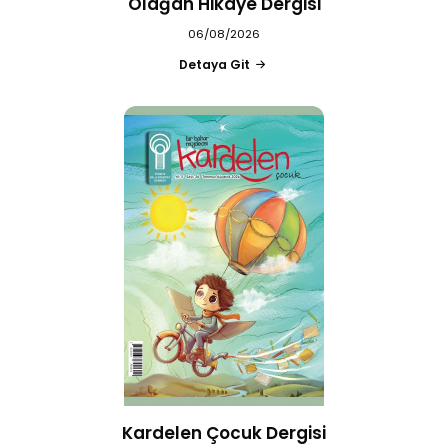
Olağan Hikaye Dergisi
06/08/2026
Detaya Git
Kardelen Çocuk Dergisi