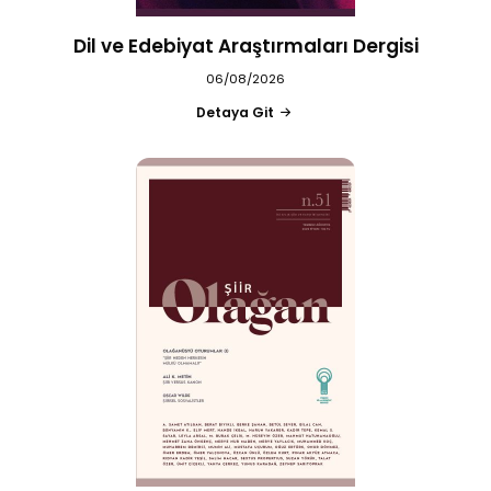
Dil ve Edebiyat Araştırmaları Dergisi
06/08/2026
Detaya Git