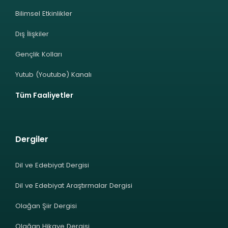
Bilimsel Etkinlikler
Dış İlişkiler
Gençlik Kolları
Yutub (Youtube) Kanalı
Tüm Faaliyetler
Dergiler
Dil ve Edebiyat Dergisi
Dil ve Edebiyat Araştırmalar Dergisi
Olağan Şiir Dergisi
Olağan Hikaye Dergisi