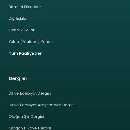
Bilimsel Etkinlikler
Dış İlişkiler
Gençlik Kolları
Yutub (Youtube) Kanalı
Tüm Faaliyetler
Dergiler
Dil ve Edebiyat Dergisi
Dil ve Edebiyat Araştırmalar Dergisi
Olağan Şiir Dergisi
Olağan Hikaye Dergisi