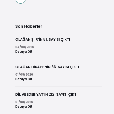
Son Haberler
OLAĞAN ŞİİR’İN 51. SAYISI ÇIKTI
04/08/2026
Detaya Git
OLAĞAN HİKÂYE’NİN 36. SAYISI ÇIKTI
01/08/2026
Detaya Git
DİL VE EDEBİYAT’IN 212. SAYISI ÇIKTI
01/08/2026
Detaya Git