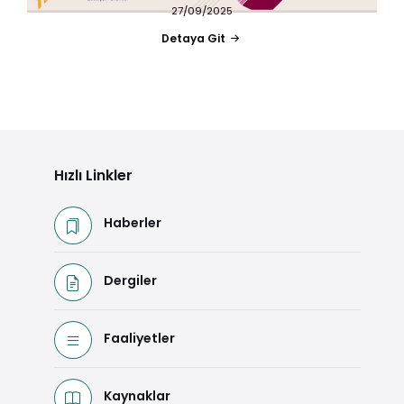
27/09/2025
Detaya Git
Hızlı Linkler
Haberler
Dergiler
Faaliyetler
Kaynaklar