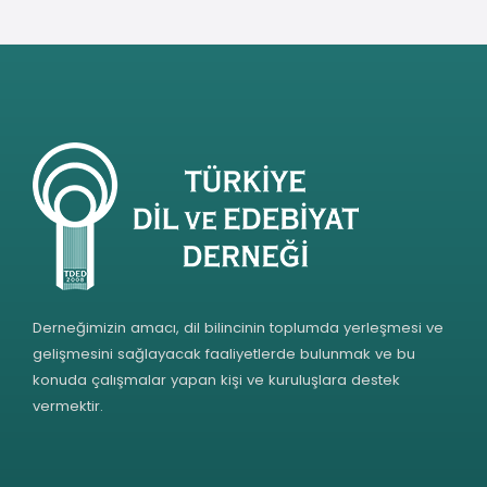
Derneğimizin amacı, dil bilincinin toplumda yerleşmesi ve
gelişmesini sağlayacak faaliyetlerde bulunmak ve bu
konuda çalışmalar yapan kişi ve kuruluşlara destek
vermektir.