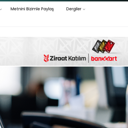
Metnini Bizimle Paylaş
Dergiler