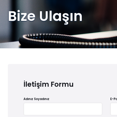
Bize Ulaşın
İletişim Formu
Adınız Soyadınız
E-P