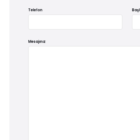
Telefon
Başl
Mesajınız