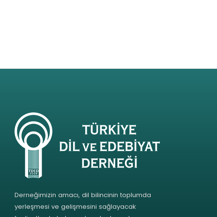
Derneğimizin amacı, dil bilincinin toplumda
yerleşmesi ve gelişmesini sağlayacak