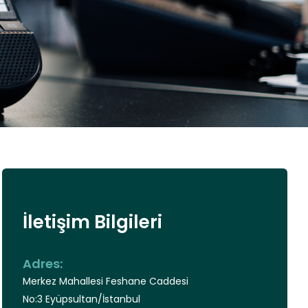
İletişim Bilgileri
Adres:
Merkez Mahallesi Feshane Caddesi
No:3 Eyüpsultan/İstanbul