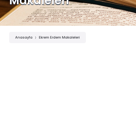
Makaleleri
Anasayfa
Ekrem Erdem Makaleleri