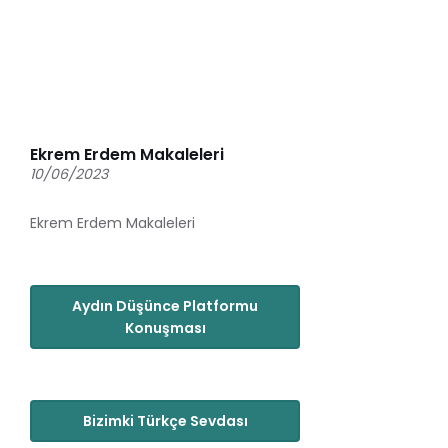
Ekrem Erdem Makaleleri
10/06/2023
Ekrem Erdem Makaleleri
Aydın Düşünce Platformu
Konuşması
Bizimki Türkçe Sevdası