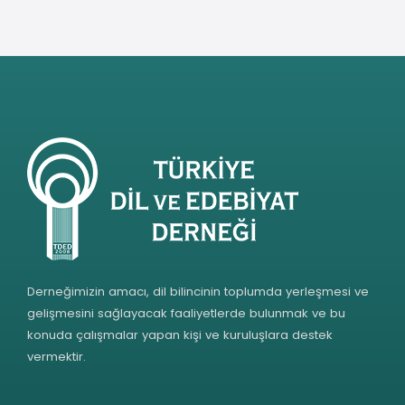
Derneğimizin amacı, dil bilincinin toplumda yerleşmesi ve
gelişmesini sağlayacak faaliyetlerde bulunmak ve bu
konuda çalışmalar yapan kişi ve kuruluşlara destek
vermektir.