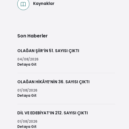
Kaynaklar
Son Haberler
OLAĞAN ŞİİR’İN 51. SAYISI ÇIKTI
04/08/2026
Detaya Git
OLAĞAN HİKÂYE’NİN 36. SAYISI ÇIKTI
01/08/2026
Detaya Git
DİL VE EDEBİYAT’IN 212. SAYISI ÇIKTI
01/08/2026
Detaya Git