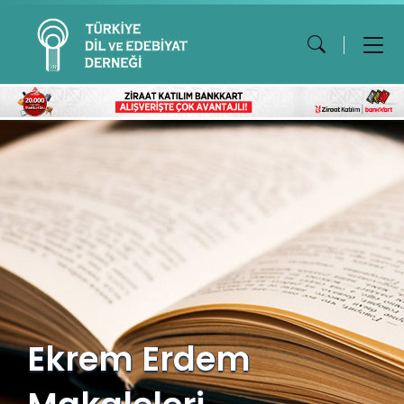
Ekrem Erdem