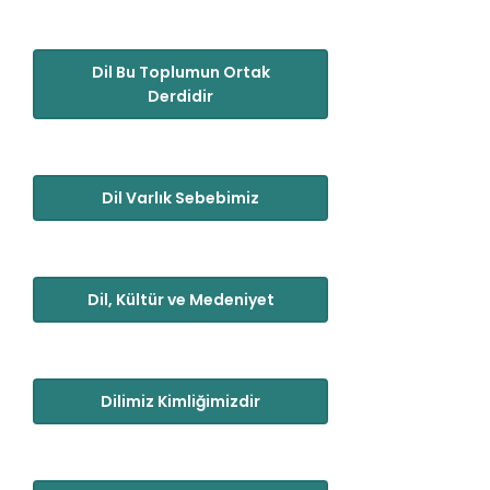
Dil Bu Toplumun Ortak
Derdidir
Dil Varlık Sebebimiz
Dil, Kültür ve Medeniyet
Dilimiz Kimliğimizdir