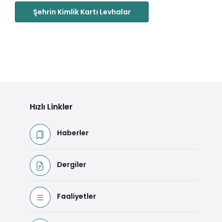
Şehrin Kimlik Kartı Levhalar
Hızlı Linkler
Haberler
Dergiler
Faaliyetler