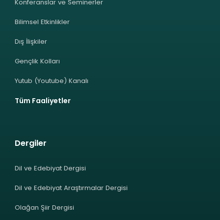
Konferanslar ve Seminerler
Bilimsel Etkinlikler
Dış İlişkiler
Gençlik Kolları
Yutub (Youtube) Kanalı
Tüm Faaliyetler
Dergiler
Dil ve Edebiyat Dergisi
Dil ve Edebiyat Araştırmalar Dergisi
Olağan Şiir Dergisi