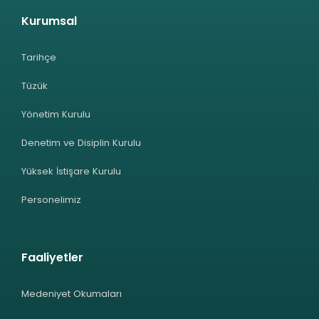
Kurumsal
Tarihçe
Tüzük
Yönetim Kurulu
Denetim ve Disiplin Kurulu
Yüksek İstişare Kurulu
Personelimiz
Faaliyetler
Medeniyet Okumaları