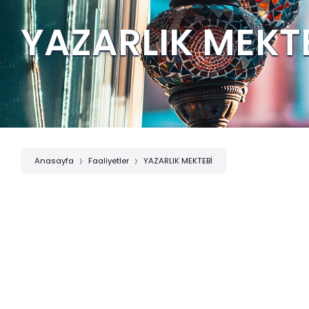
YAZARLIK MEKT
Anasayfa
Faaliyetler
YAZARLIK MEKTEBİ