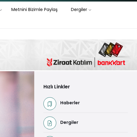
Metnini Bizimle Paylaş
Dergiler
Hızlı Linkler
Haberler
Dergiler