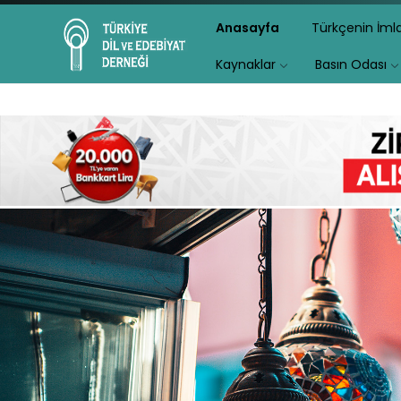
Anasayfa
Türkçenin İm
Kaynaklar
Basın Odası