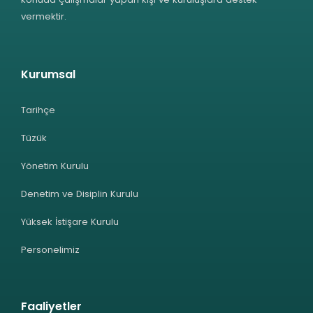
vermektir.
Kurumsal
Tarihçe
Tüzük
Yönetim Kurulu
Denetim ve Disiplin Kurulu
Yüksek İstişare Kurulu
Personelimiz
Faaliyetler