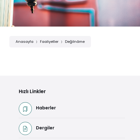
Anasayfa
Faaliyetler
Değilnâme
Hızlı Linkler
Haberler
Dergiler