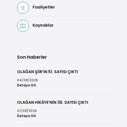
Faaliyetler
Kaynaklar
Son Haberler
OLAĞAN ŞİİR’İN 51. SAYISI ÇIKTI
04/08/2026
Detaya Git
OLAĞAN HİKÂYE’NİN 36. SAYISI ÇIKTI
01/08/2026
Detaya Git