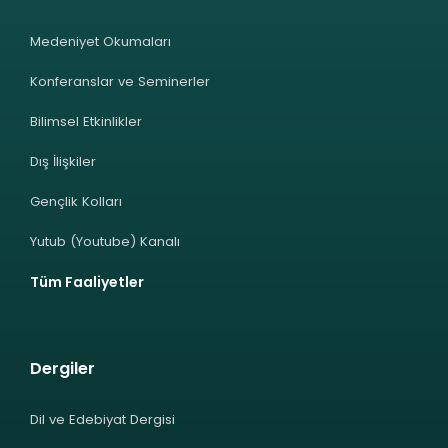
Medeniyet Okumaları
Konferanslar ve Seminerler
Bilimsel Etkinlikler
Dış İlişkiler
Gençlik Kolları
Yutub (Youtube) Kanalı
Tüm Faaliyetler
Dergiler
Dil ve Edebiyat Dergisi