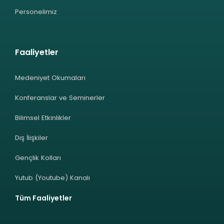
Personelimiz
Faaliyetler
Medeniyet Okumaları
Konferanslar ve Seminerler
Bilimsel Etkinlikler
Dış İlişkiler
Gençlik Kolları
Yutub (Youtube) Kanalı
Tüm Faaliyetler