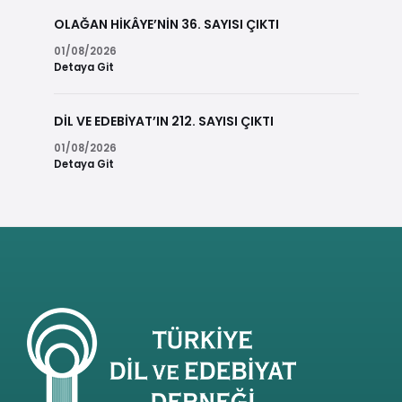
OLAĞAN HİKÂYE’NİN 36. SAYISI ÇIKTI
01/08/2026
Detaya Git
DİL VE EDEBİYAT’IN 212. SAYISI ÇIKTI
01/08/2026
Detaya Git