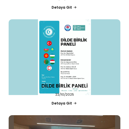
Detaya Git
DİLDE BİRLİK PANELİ
22/10/2025
Detaya Git