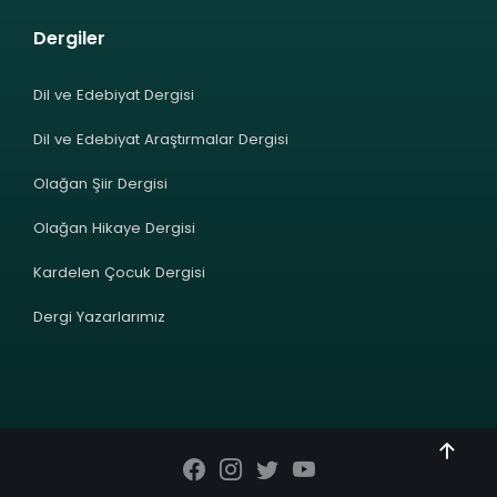
Dergiler
Dil ve Edebiyat Dergisi
Dil ve Edebiyat Araştırmalar Dergisi
Olağan Şiir Dergisi
Olağan Hikaye Dergisi
Kardelen Çocuk Dergisi
Dergi Yazarlarımız