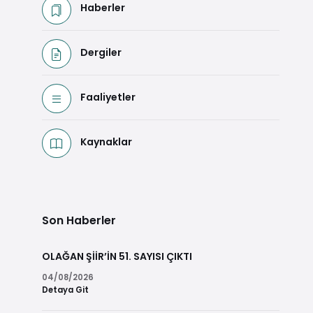
Haberler
Dergiler
Faaliyetler
Kaynaklar
Son Haberler
OLAĞAN ŞİİR’İN 51. SAYISI ÇIKTI
04/08/2026
Detaya Git