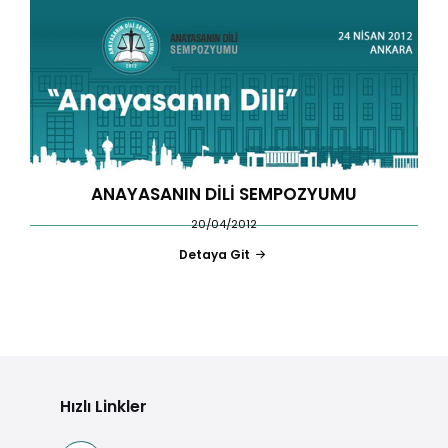
ANAYASANIN DİLİ SEMPOZYUMU
20/04/2012
Detaya Git
Hızlı Linkler