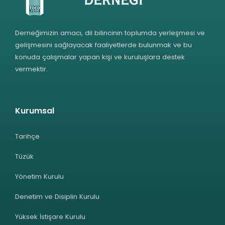
Derneğimizin amacı, dil bilincinin toplumda yerleşmesi ve
gelişmesini sağlayacak faaliyetlerde bulunmak ve bu
konuda çalışmalar yapan kişi ve kuruluşlara destek
vermektir.
Kurumsal
Tarihçe
Tüzük
Yönetim Kurulu
Denetim ve Disiplin Kurulu
Yüksek İstişare Kurulu