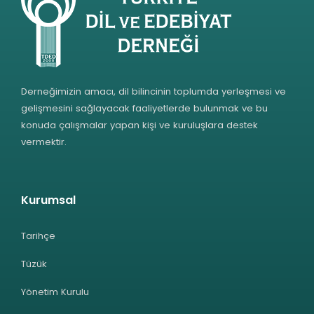
Derneğimizin amacı, dil bilincinin toplumda yerleşmesi ve
gelişmesini sağlayacak faaliyetlerde bulunmak ve bu
konuda çalışmalar yapan kişi ve kuruluşlara destek
vermektir.
Kurumsal
Tarihçe
Tüzük
Yönetim Kurulu