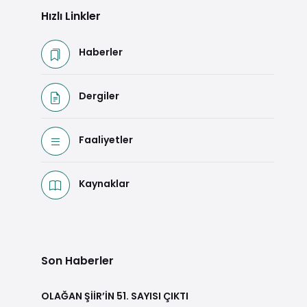
Hızlı Linkler
Haberler
Dergiler
Faaliyetler
Kaynaklar
Son Haberler
OLAĞAN ŞİİR’İN 51. SAYISI ÇIKTI