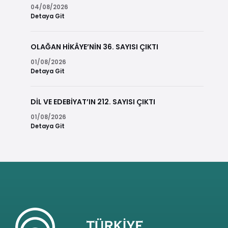
04/08/2026
Detaya Git
OLAĞAN HİKÂYE’NİN 36. SAYISI ÇIKTI
01/08/2026
Detaya Git
DİL VE EDEBİYAT’IN 212. SAYISI ÇIKTI
01/08/2026
Detaya Git