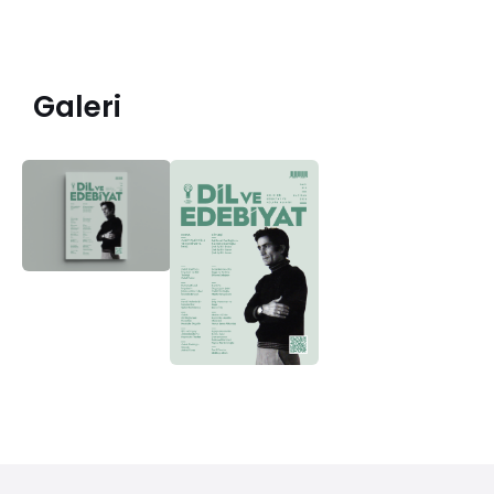
Galeri