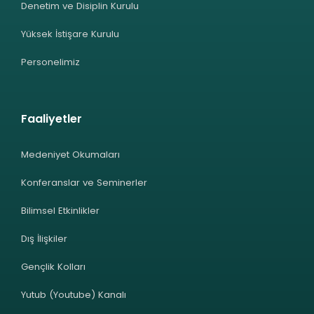
Denetim ve Disiplin Kurulu
Yüksek İstişare Kurulu
Personelimiz
Faaliyetler
Medeniyet Okumaları
Konferanslar ve Seminerler
Bilimsel Etkinlikler
Dış İlişkiler
Gençlik Kolları
Yutub (Youtube) Kanalı