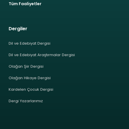
Tüm Faaliyetler
Dergiler
Dil ve Edebiyat Dergisi
Dil ve Edebiyat Araştırmalar Dergisi
Olağan Şiir Dergisi
Olağan Hikaye Dergisi
Kardelen Çocuk Dergisi
Dergi Yazarlarımız