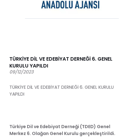
TÜRKİYE DİL VE EDEBİYAT DERNEĞİ 6. GENEL
KURULU YAPILDI
09/12/2023
TÜRKİYE DİL VE EDEBİYAT DERNEĞİ 6. GENEL KURULU
YAPILDI
Türkiye Dil ve Edebiyat Derneği (TDED) Genel
Merkez 6. Olağan Genel Kurulu gerçekleştirildi.