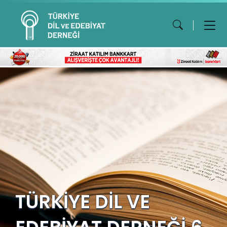
TÜRKİYE DİL VE