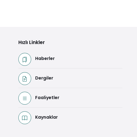
Hızlı Linkler
Haberler
Dergiler
Faaliyetler
Kaynaklar