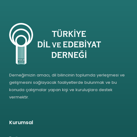
Derneğimizin amacı, dil bilincinin toplumda yerleşmesi ve
gelişmesini sağlayacak faaliyetlerde bulunmak ve bu
konuda çalışmalar yapan kişi ve kuruluşlara destek
vermektir.
Kurumsal