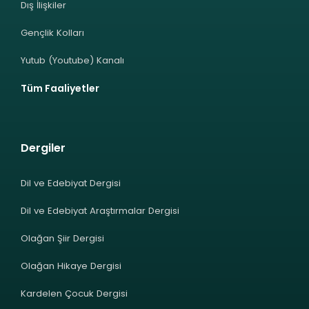
Dış İlişkiler
Gençlik Kolları
Yutub (Youtube) Kanalı
Tüm Faaliyetler
Dergiler
Dil ve Edebiyat Dergisi
Dil ve Edebiyat Araştırmalar Dergisi
Olağan Şiir Dergisi
Olağan Hikaye Dergisi
Kardelen Çocuk Dergisi