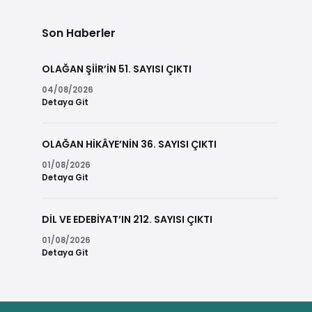
Son Haberler
OLAĞAN ŞİİR’İN 51. SAYISI ÇIKTI
04/08/2026
Detaya Git
OLAĞAN HİKÂYE’NİN 36. SAYISI ÇIKTI
01/08/2026
Detaya Git
DİL VE EDEBİYAT’IN 212. SAYISI ÇIKTI
01/08/2026
Detaya Git