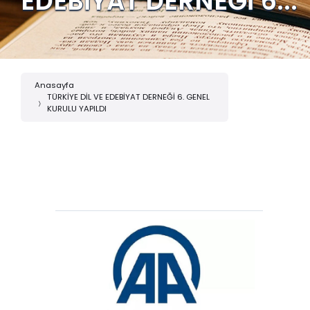
EDEBİYAT DERNEĞİ 6...
Anasayfa
TÜRKİYE DİL VE EDEBİYAT DERNEĞİ 6. GENEL
KURULU YAPILDI