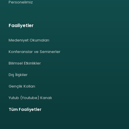
Personelimiz
Faaliyetler
Medeniyet Okumaları
Konferanslar ve Seminerler
Bilimsel Etkinlikler
Dış İlişkiler
Gençlik Kolları
Yutub (Youtube) Kanalı
Tüm Faaliyetler