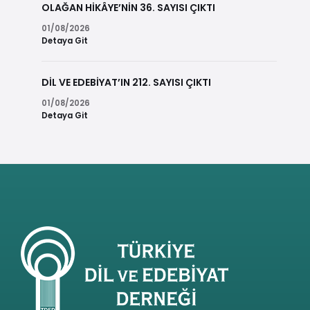
OLAĞAN HİKÂYE’NİN 36. SAYISI ÇIKTI
01/08/2026
Detaya Git
DİL VE EDEBİYAT’IN 212. SAYISI ÇIKTI
01/08/2026
Detaya Git