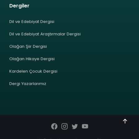
Dergiler
Dil ve Edebiyat Dergisi
Dil ve Edebiyat Araştırmalar Dergisi
Olağan Şiir Dergisi
Olağan Hikaye Dergisi
Kardelen Çocuk Dergisi
Dergi Yazarlarımız