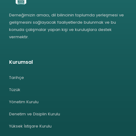
Derneğimizin amacı, dil bilincinin toplumda yerleşmesi ve
gelişmesini sağlayacak faaliyetlerde bulunmak ve bu
konuda çalışmalar yapan kişi ve kuruluşlara destek
vermektir.
Kurumsal
Tarihçe
Tüzük
Yönetim Kurulu
Denetim ve Disiplin Kurulu
Yüksek İstişare Kurulu