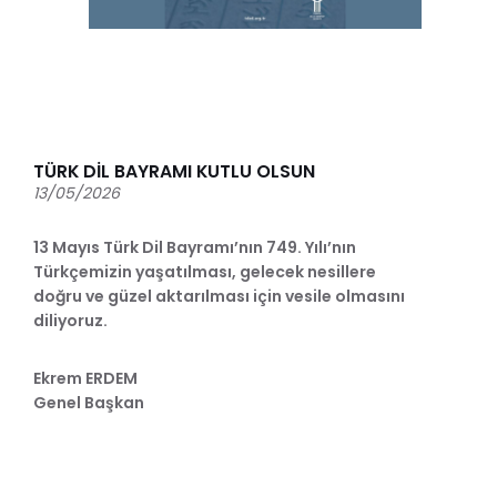
TÜRK DİL BAYRAMI KUTLU OLSUN
13/05/2026
13 Mayıs Türk Dil Bayramı’nın 749. Yılı’nın
Türkçemizin yaşatılması, gelecek nesillere
doğru ve güzel aktarılması için vesile olmasını
diliyoruz.
Ekrem ERDEM
Genel Başkan