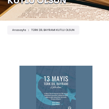
KUTLU OLSUN
Anasayfa
TÜRK DİL BAYRAMI KUTLU OLSUN