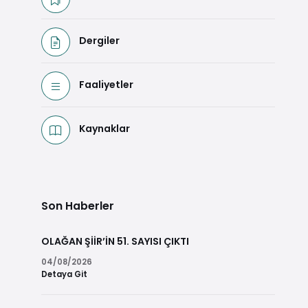
Dergiler
Faaliyetler
Kaynaklar
Son Haberler
OLAĞAN ŞİİR’İN 51. SAYISI ÇIKTI
04/08/2026
Detaya Git