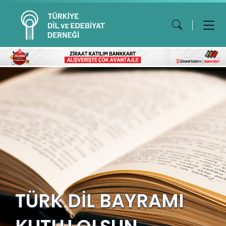
TÜRK DİL BAYRAMI