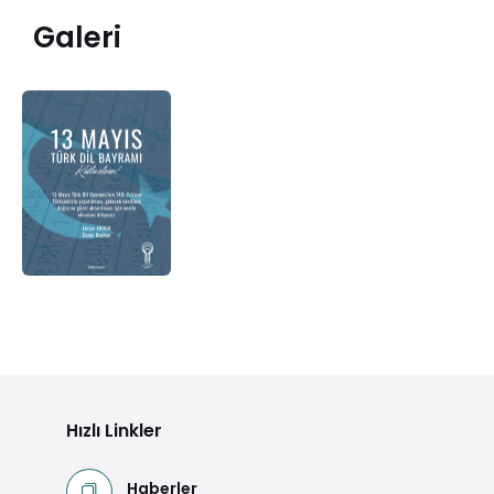
Galeri
Hızlı Linkler
Haberler