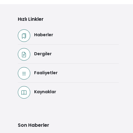
Hızlı Linkler
Haberler
Dergiler
Faaliyetler
Kaynaklar
Son Haberler