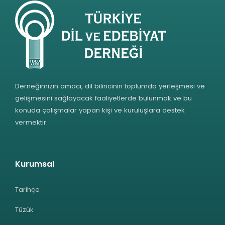
Derneğimizin amacı, dil bilincinin toplumda yerleşmesi ve
gelişmesini sağlayacak faaliyetlerde bulunmak ve bu
konuda çalışmalar yapan kişi ve kuruluşlara destek
vermektir.
Kurumsal
Tarihçe
Tüzük