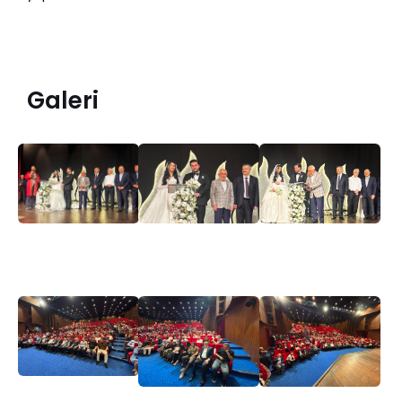
Galeri