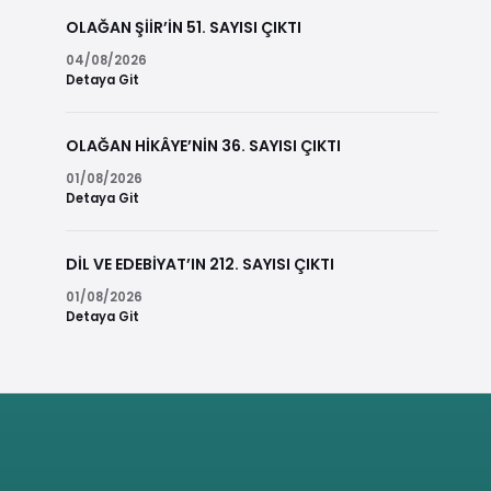
OLAĞAN ŞİİR’İN 51. SAYISI ÇIKTI
04/08/2026
Detaya Git
OLAĞAN HİKÂYE’NİN 36. SAYISI ÇIKTI
01/08/2026
Detaya Git
DİL VE EDEBİYAT’IN 212. SAYISI ÇIKTI
01/08/2026
Detaya Git