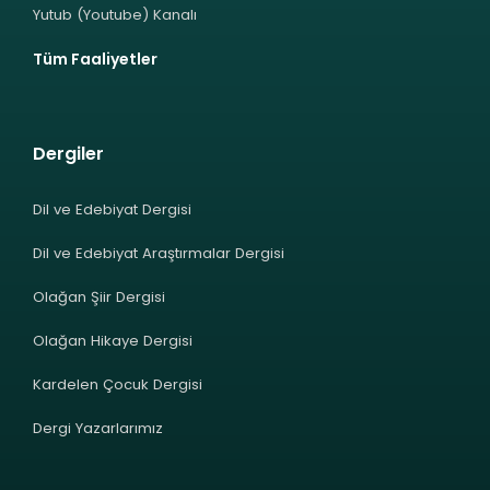
Yutub (Youtube) Kanalı
Tüm Faaliyetler
Dergiler
Dil ve Edebiyat Dergisi
Dil ve Edebiyat Araştırmalar Dergisi
Olağan Şiir Dergisi
Olağan Hikaye Dergisi
Kardelen Çocuk Dergisi
Dergi Yazarlarımız