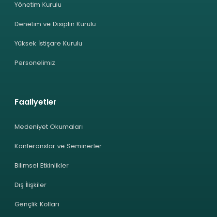
Yönetim Kurulu
Denetim ve Disiplin Kurulu
Yüksek İstişare Kurulu
Personelimiz
Faaliyetler
Medeniyet Okumaları
Konferanslar ve Seminerler
Bilimsel Etkinlikler
Dış İlişkiler
Gençlik Kolları