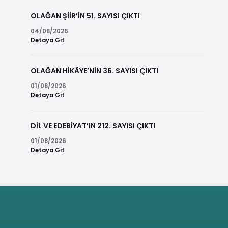
OLAĞAN ŞİİR’İN 51. SAYISI ÇIKTI
04/08/2026
Detaya Git
OLAĞAN HİKÂYE’NİN 36. SAYISI ÇIKTI
01/08/2026
Detaya Git
DİL VE EDEBİYAT’IN 212. SAYISI ÇIKTI
01/08/2026
Detaya Git