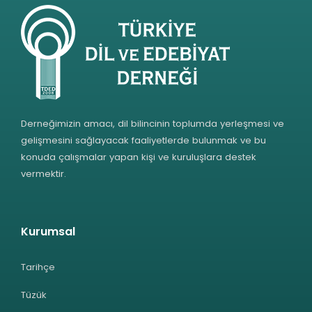
Derneğimizin amacı, dil bilincinin toplumda yerleşmesi ve
gelişmesini sağlayacak faaliyetlerde bulunmak ve bu
konuda çalışmalar yapan kişi ve kuruluşlara destek
vermektir.
Kurumsal
Tarihçe
Tüzük