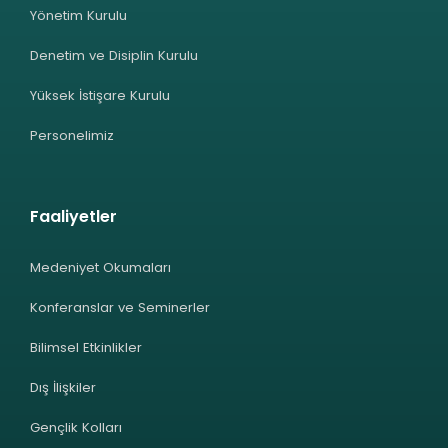
Yönetim Kurulu
Denetim ve Disiplin Kurulu
Yüksek İstişare Kurulu
Personelimiz
Faaliyetler
Medeniyet Okumaları
Konferanslar ve Seminerler
Bilimsel Etkinlikler
Dış İlişkiler
Gençlik Kolları