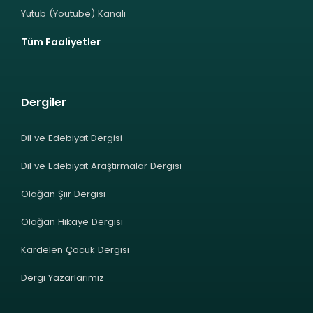
Yutub (Youtube) Kanalı
Tüm Faaliyetler
Dergiler
Dil ve Edebiyat Dergisi
Dil ve Edebiyat Araştırmalar Dergisi
Olağan Şiir Dergisi
Olağan Hikaye Dergisi
Kardelen Çocuk Dergisi
Dergi Yazarlarımız