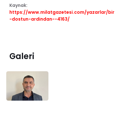
Kaynak:
https://www.milatgazetesi.com/yazarlar/bir
-dostun-ardindan--4163/
Galeri