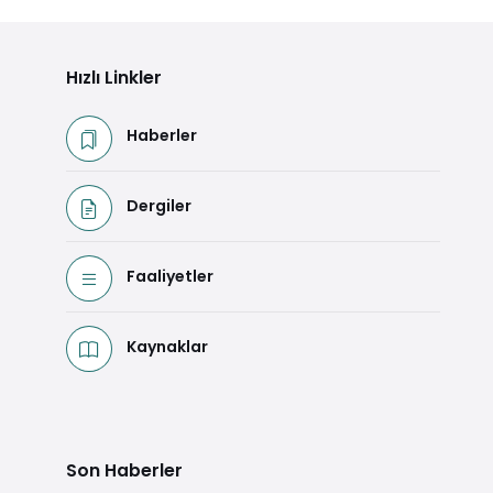
Hızlı Linkler
Haberler
Dergiler
Faaliyetler
Kaynaklar
Son Haberler