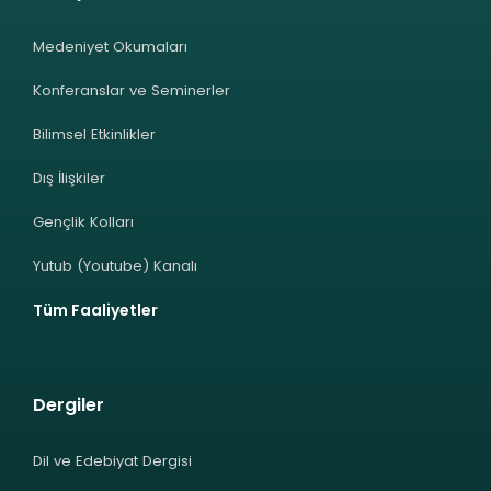
Medeniyet Okumaları
Konferanslar ve Seminerler
Bilimsel Etkinlikler
Dış İlişkiler
Gençlik Kolları
Yutub (Youtube) Kanalı
Tüm Faaliyetler
Dergiler
Dil ve Edebiyat Dergisi