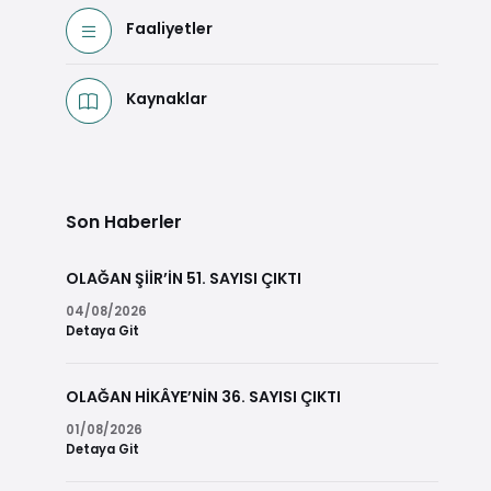
Faaliyetler
Kaynaklar
Son Haberler
OLAĞAN ŞİİR’İN 51. SAYISI ÇIKTI
04/08/2026
Detaya Git
OLAĞAN HİKÂYE’NİN 36. SAYISI ÇIKTI
01/08/2026
Detaya Git