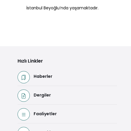
İstanbul Beyoğlu’nda yaşamaktadır.
Hızlı Linkler
Haberler
Dergiler
Faaliyetler