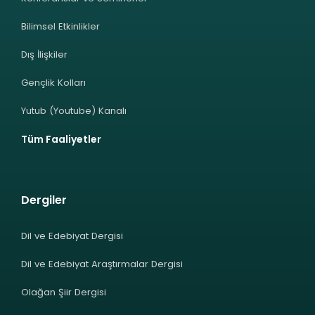
Bilimsel Etkinlikler
Dış İlişkiler
Gençlik Kolları
Yutub (Youtube) Kanalı
Tüm Faaliyetler
Dergiler
Dil ve Edebiyat Dergisi
Dil ve Edebiyat Araştırmalar Dergisi
Olağan Şiir Dergisi