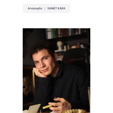
Anasayfa
SAMET KARA