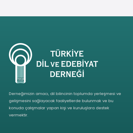
Derneğimizin amacı, dil bilincinin toplumda yerleşmesi ve
gelişmesini sağlayacak faaliyetlerde bulunmak ve bu
konuda çalışmalar yapan kişi ve kuruluşlara destek
vermektir.