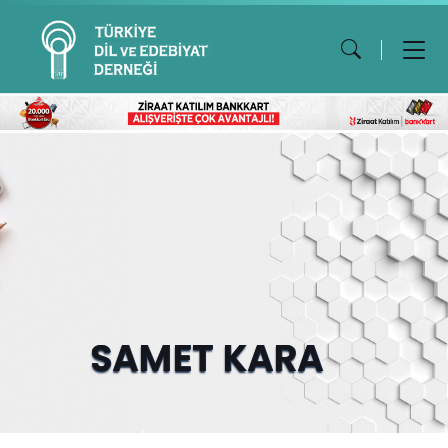
SAMET KARA