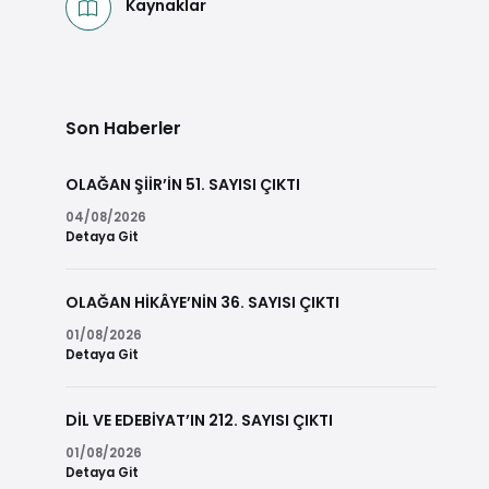
Kaynaklar
Son Haberler
OLAĞAN ŞİİR’İN 51. SAYISI ÇIKTI
04/08/2026
Detaya Git
OLAĞAN HİKÂYE’NİN 36. SAYISI ÇIKTI
01/08/2026
Detaya Git
DİL VE EDEBİYAT’IN 212. SAYISI ÇIKTI
01/08/2026
Detaya Git