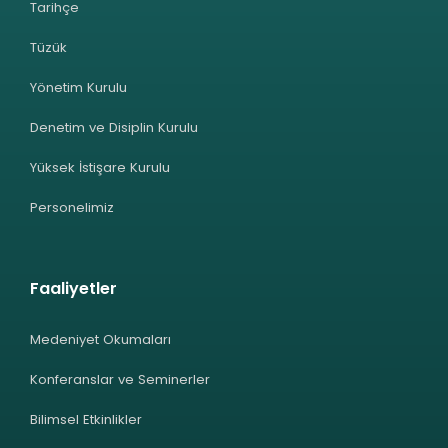
Tarihçe
Tüzük
Yönetim Kurulu
Denetim ve Disiplin Kurulu
Yüksek İstişare Kurulu
Personelimiz
Faaliyetler
Medeniyet Okumaları
Konferanslar ve Seminerler
Bilimsel Etkinlikler