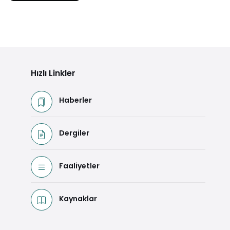
Hızlı Linkler
Haberler
Dergiler
Faaliyetler
Kaynaklar