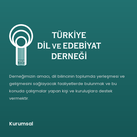
Derneğimizin amacı, dil bilincinin toplumda yerleşmesi ve
gelişmesini sağlayacak faaliyetlerde bulunmak ve bu
konuda çalışmalar yapan kişi ve kuruluşlara destek
vermektir.
Kurumsal