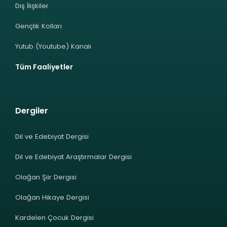
Dış İlişkiler
Gençlik Kolları
Yutub (Youtube) Kanalı
Tüm Faaliyetler
Dergiler
Dil ve Edebiyat Dergisi
Dil ve Edebiyat Araştırmalar Dergisi
Olağan Şiir Dergisi
Olağan Hikaye Dergisi
Kardelen Çocuk Dergisi