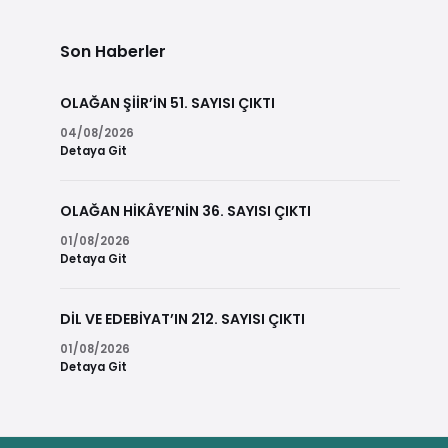
Son Haberler
OLAĞAN ŞİİR’İN 51. SAYISI ÇIKTI
04/08/2026
Detaya Git
OLAĞAN HİKÂYE’NİN 36. SAYISI ÇIKTI
01/08/2026
Detaya Git
DİL VE EDEBİYAT’IN 212. SAYISI ÇIKTI
01/08/2026
Detaya Git