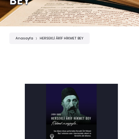
BEY
Anasayfa
HERSEKLİ ÂRİF HİKMET BEY