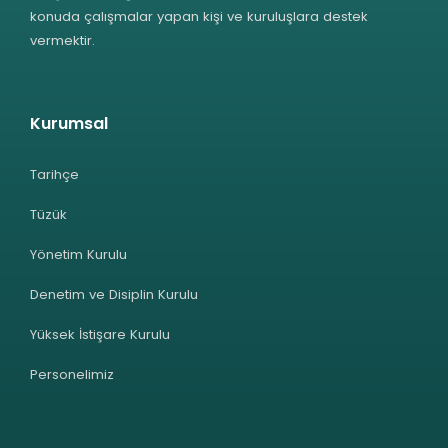
konuda çalışmalar yapan kişi ve kuruluşlara destek
vermektir.
Kurumsal
Tarihçe
Tüzük
Yönetim Kurulu
Denetim ve Disiplin Kurulu
Yüksek İstişare Kurulu
Personelimiz