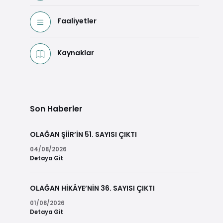
Faaliyetler
Kaynaklar
Son Haberler
OLAĞAN ŞİİR’İN 51. SAYISI ÇIKTI
04/08/2026
Detaya Git
OLAĞAN HİKÂYE’NİN 36. SAYISI ÇIKTI
01/08/2026
Detaya Git