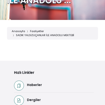
İLE ANADOLU ...
Anasayfa
Faaliyetler
SADIK YALSIZUÇANLAR İLE ANADOLU MEKTEBİ
Hızlı Linkler
Haberler
Dergiler