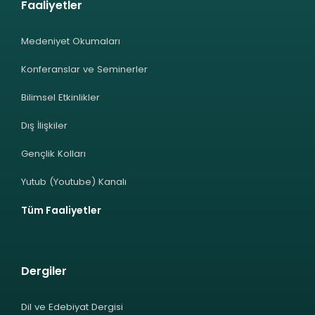
Faaliyetler
Medeniyet Okumaları
Konferanslar ve Seminerler
Bilimsel Etkinlikler
Dış İlişkiler
Gençlik Kolları
Yutub (Youtube) Kanalı
Tüm Faaliyetler
Dergiler
Dil ve Edebiyat Dergisi