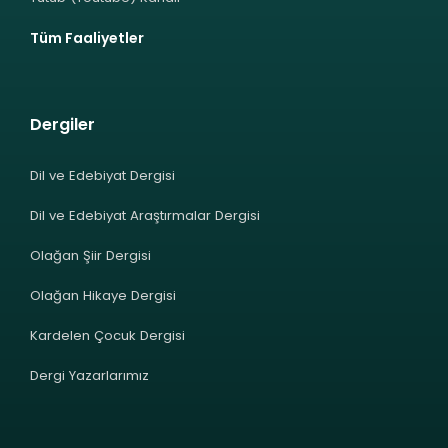
Tüm Faaliyetler
Dergiler
Dil ve Edebiyat Dergisi
Dil ve Edebiyat Araştırmalar Dergisi
Olağan Şiir Dergisi
Olağan Hikaye Dergisi
Kardelen Çocuk Dergisi
Dergi Yazarlarımız