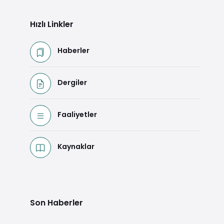
Hızlı Linkler
Haberler
Dergiler
Faaliyetler
Kaynaklar
Son Haberler