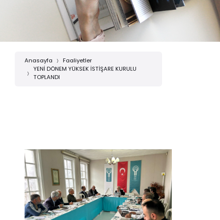
Anasayfa
Faaliyetler
YENİ DÖNEM YÜKSEK İSTİŞARE KURULU
TOPLANDI