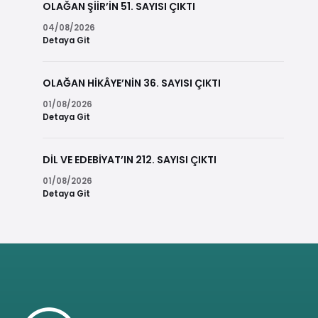
OLAĞAN ŞİİR’İN 51. SAYISI ÇIKTI
04/08/2026
Detaya Git
OLAĞAN HİKÂYE’NİN 36. SAYISI ÇIKTI
01/08/2026
Detaya Git
DİL VE EDEBİYAT’IN 212. SAYISI ÇIKTI
01/08/2026
Detaya Git