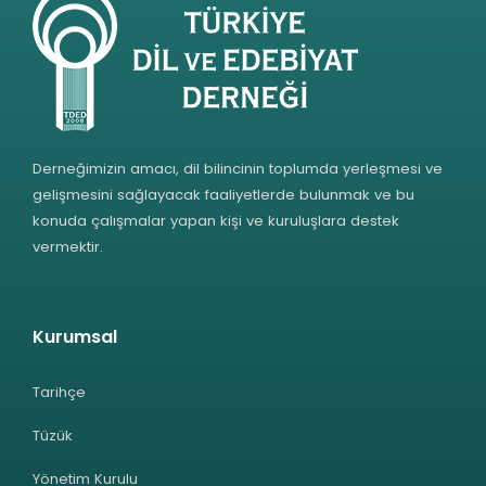
Derneğimizin amacı, dil bilincinin toplumda yerleşmesi ve
gelişmesini sağlayacak faaliyetlerde bulunmak ve bu
konuda çalışmalar yapan kişi ve kuruluşlara destek
vermektir.
Kurumsal
Tarihçe
Tüzük
Yönetim Kurulu