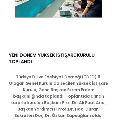
YENİ DÖNEM YÜKSEK İSTİŞARE KURULU
TOPLANDI
Türkiye Dil ve Edebiyat Derneği (TDED) 6.
Olağan Genel Kurulu’da seçilen Yüksek İstişare
Kurulu, Gene Başkan Ekrem Erdem
başkanlığında toplandı. Toplantıda alınan
kararla kurulun Başkanı Prof.Dr. Ali Fuat Arıcı,
Başkan Yardımcısı Prof.Dr. Hacı Duran,
Sekreteri Doç.Dr. Özkan Sapsağlam oldu.