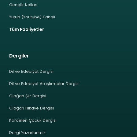
Gençlik Kolları
Yutub (Youtube) Kanalı
Tüm Faaliyetler
Dergiler
Dil ve Edebiyat Dergisi
Dil ve Edebiyat Araştırmalar Dergisi
Olağan Şiir Dergisi
Olağan Hikaye Dergisi
Kardelen Çocuk Dergisi
Dergi Yazarlarımız