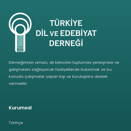
Derneğimizin amacı, dil bilincinin toplumda yerleşmesi ve
gelişmesini sağlayacak faaliyetlerde bulunmak ve bu
konuda çalışmalar yapan kişi ve kuruluşlara destek
vermektir.
Kurumsal
Tarihçe