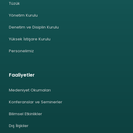
Tüzük
Yönetim Kurulu
Denetim ve Disiplin Kurulu
Yüksek İstişare Kurulu
Personelimiz
Faaliyetler
Medeniyet Okumaları
Konferanslar ve Seminerler
Bilimsel Etkinlikler
Dış İlişkiler