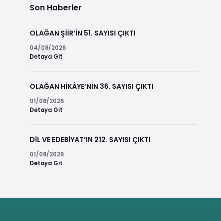
Son Haberler
OLAĞAN ŞİİR’İN 51. SAYISI ÇIKTI
04/08/2026
Detaya Git
OLAĞAN HİKÂYE’NİN 36. SAYISI ÇIKTI
01/08/2026
Detaya Git
DİL VE EDEBİYAT’IN 212. SAYISI ÇIKTI
01/08/2026
Detaya Git