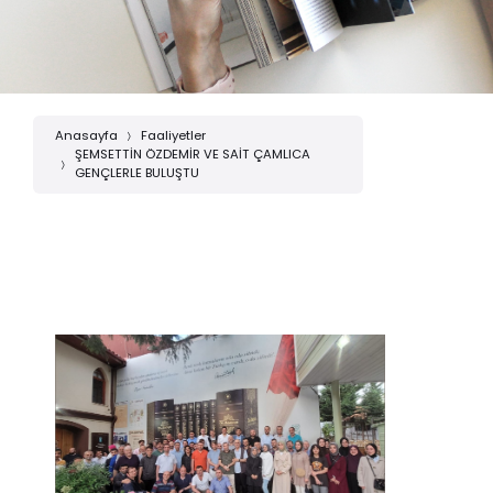
Anasayfa
Faaliyetler
ŞEMSETTİN ÖZDEMİR VE SAİT ÇAMLICA
GENÇLERLE BULUŞTU