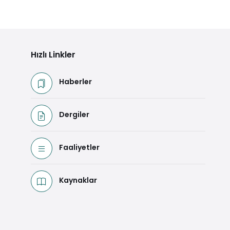
Hızlı Linkler
Haberler
Dergiler
Faaliyetler
Kaynaklar