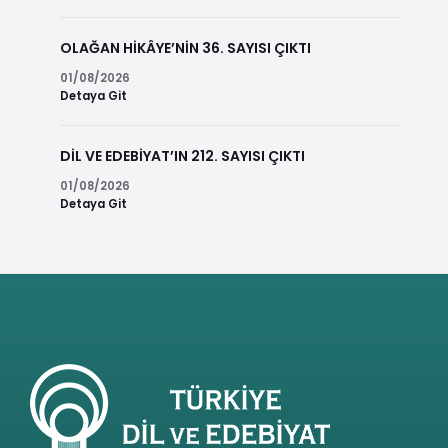
OLAĞAN HİKÂYE’NİN 36. SAYISI ÇIKTI
01/08/2026
Detaya Git
DİL VE EDEBİYAT’IN 212. SAYISI ÇIKTI
01/08/2026
Detaya Git