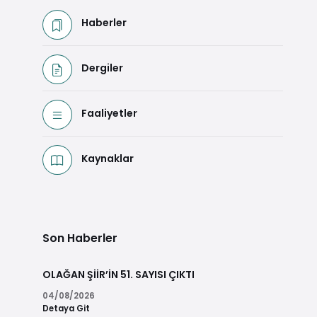
Haberler
Dergiler
Faaliyetler
Kaynaklar
Son Haberler
OLAĞAN ŞİİR’İN 51. SAYISI ÇIKTI
04/08/2026
Detaya Git