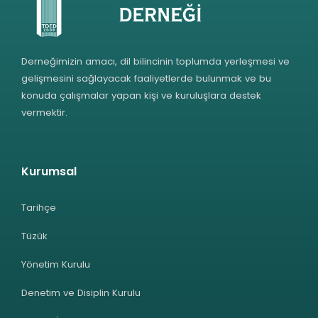
Derneğimizin amacı, dil bilincinin toplumda yerleşmesi ve
gelişmesini sağlayacak faaliyetlerde bulunmak ve bu
konuda çalışmalar yapan kişi ve kuruluşlara destek
vermektir.
Kurumsal
Tarihçe
Tüzük
Yönetim Kurulu
Denetim ve Disiplin Kurulu