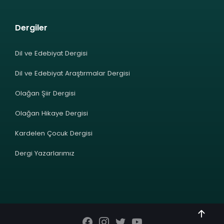
Dergiler
Dil ve Edebiyat Dergisi
Dil ve Edebiyat Araştırmalar Dergisi
Olağan Şiir Dergisi
Olağan Hikaye Dergisi
Kardelen Çocuk Dergisi
Dergi Yazarlarımız