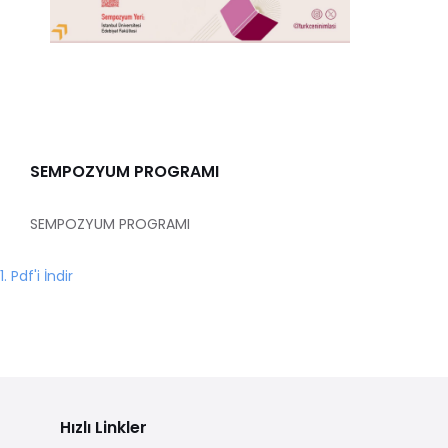
SEMPOZYUM PROGRAMI
SEMPOZYUM PROGRAMI
1. Pdf'i İndir
Hızlı Linkler