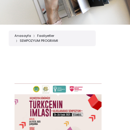
Anasayfa
Faaliyetler
SEMPOZYUM PROGRAMI