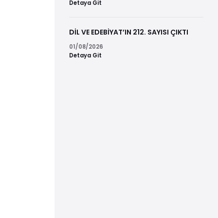
Detaya Git
DİL VE EDEBİYAT’IN 212. SAYISI ÇIKTI
01/08/2026
Detaya Git