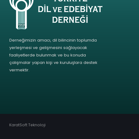
Derneğimizin amacı, dil bilincinin toplumda
yerleşmesi ve gelişmesini sağlayacak
faaliyetlerde bulunmak ve bu konuda
çalışmalar yapan kişi ve kuruluşlara destek
vermektir.
KaratSoft Teknoloji