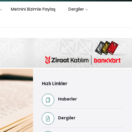
Metnini Bizimle Paylaş
Dergiler
Hızlı Linkler
Haberler
Dergiler