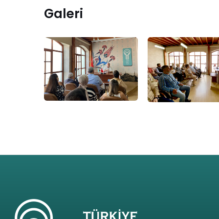
Galeri