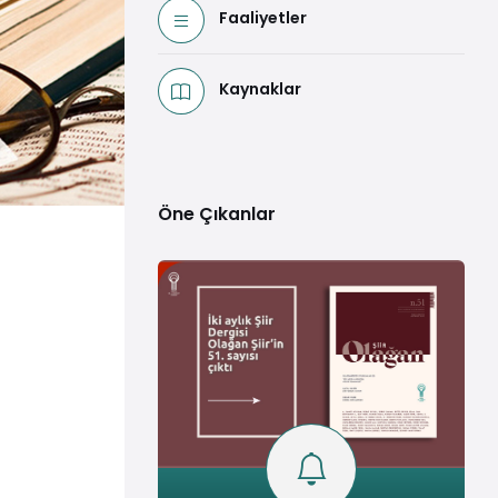
Faaliyetler
Kaynaklar
Öne Çıkanlar