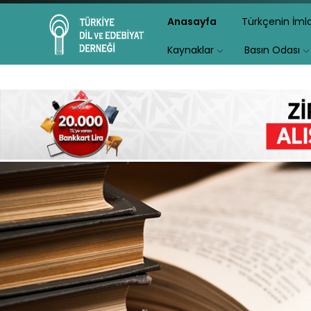
Anasayfa
Türkçenin İm
Kaynaklar
Basın Odası