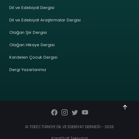
Dil ve Edebiyat Dergisi
Dil ve Edebiyat Araştırmalar Dergisi
Olağan Şiir Dergisi
Olağan Hikaye Dergisi
Kardelen Çocuk Dergisi
Dergi Yazarlarımız
© TDED | TÜRKİYE DİL VE EDEBİYAT DERNEĞİ - 2026
KaratSoft Teknoloji