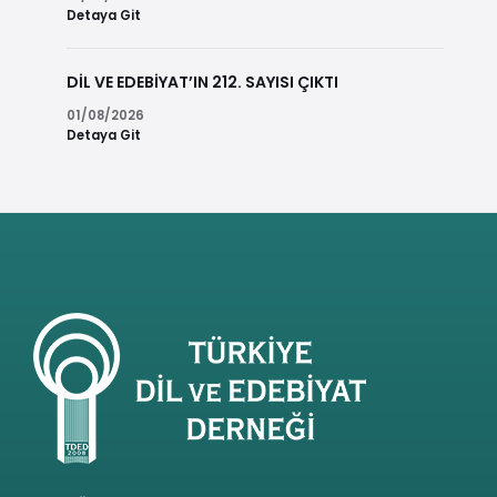
Detaya Git
DİL VE EDEBİYAT’IN 212. SAYISI ÇIKTI
01/08/2026
Detaya Git