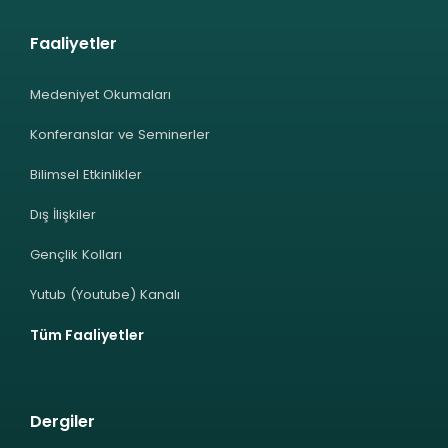
Faaliyetler
Medeniyet Okumaları
Konferanslar ve Seminerler
Bilimsel Etkinlikler
Dış İlişkiler
Gençlik Kolları
Yutub (Youtube) Kanalı
Tüm Faaliyetler
Dergiler