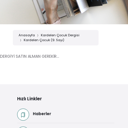
Anasayfa
Kardelen Çocuk Dergisi
Kardelen Çocuk (9. Sayı)
DERGİYİ SATIN ALMAN GEREKİR...
Hızlı Linkler
Haberler