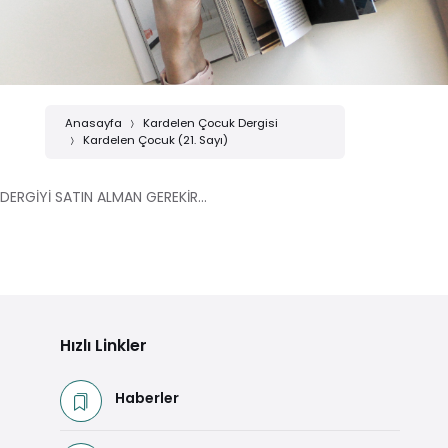
Anasayfa
Kardelen Çocuk Dergisi
Kardelen Çocuk (21. Sayı)
DERGİYİ SATIN ALMAN GEREKİR...
Hızlı Linkler
Haberler