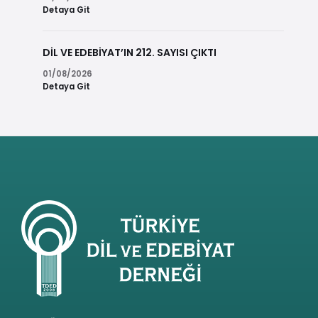
Detaya Git
DİL VE EDEBİYAT’IN 212. SAYISI ÇIKTI
01/08/2026
Detaya Git