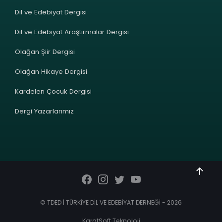
Dil ve Edebiyat Dergisi
Dil ve Edebiyat Araştırmalar Dergisi
Olağan Şiir Dergisi
Olağan Hikaye Dergisi
Kardelen Çocuk Dergisi
Dergi Yazarlarımız
© TDED | TÜRKİYE DİL VE EDEBİYAT DERNEĞİ - 2026
KaratSoft Teknoloji