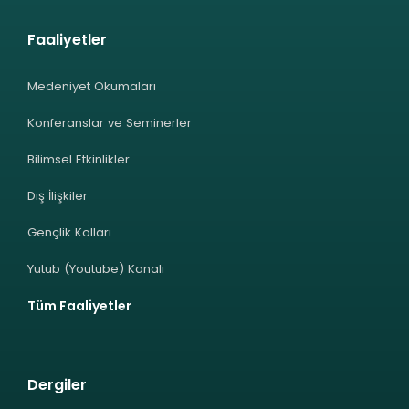
Faaliyetler
Medeniyet Okumaları
Konferanslar ve Seminerler
Bilimsel Etkinlikler
Dış İlişkiler
Gençlik Kolları
Yutub (Youtube) Kanalı
Tüm Faaliyetler
Dergiler