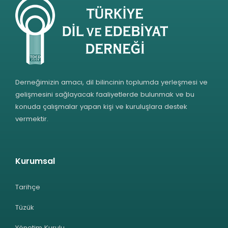
Derneğimizin amacı, dil bilincinin toplumda yerleşmesi ve
gelişmesini sağlayacak faaliyetlerde bulunmak ve bu
konuda çalışmalar yapan kişi ve kuruluşlara destek
vermektir.
Kurumsal
Tarihçe
Tüzük
Yönetim Kurulu