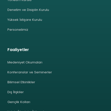
Denetim ve Disiplin Kurulu
Yüksek İstişare Kurulu
Personelimiz
Faaliyetler
Medeniyet Okumaları
Konferanslar ve Seminerler
Bilimsel Etkinlikler
Dış İlişkiler
Gençlik Kolları