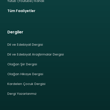
Yutub (Youtube) Kanalı
Tüm Faaliyetler
Dergiler
Dil ve Edebiyat Dergisi
Dil ve Edebiyat Araştırmalar Dergisi
Olağan Şiir Dergisi
Olağan Hikaye Dergisi
Kardelen Çocuk Dergisi
Dergi Yazarlarımız