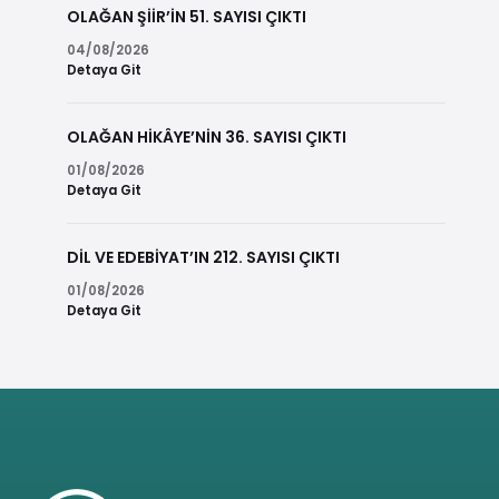
OLAĞAN ŞİİR’İN 51. SAYISI ÇIKTI
04/08/2026
Detaya Git
OLAĞAN HİKÂYE’NİN 36. SAYISI ÇIKTI
01/08/2026
Detaya Git
DİL VE EDEBİYAT’IN 212. SAYISI ÇIKTI
01/08/2026
Detaya Git