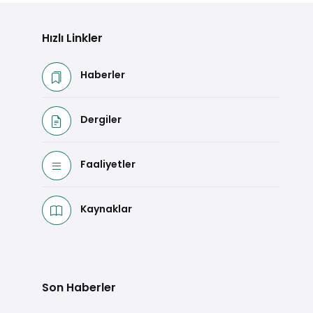
Hızlı Linkler
Haberler
Dergiler
Faaliyetler
Kaynaklar
Son Haberler