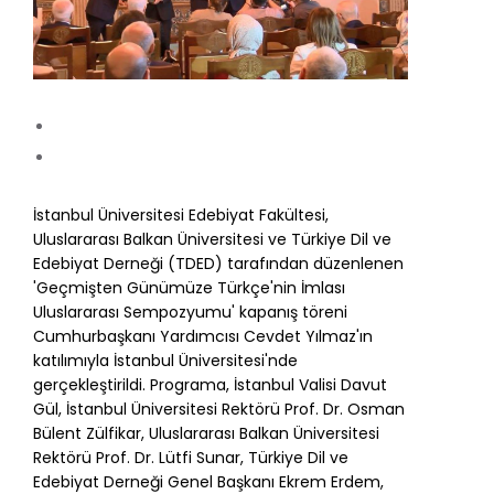
İstanbul Üniversitesi Edebiyat Fakültesi,
Uluslararası Balkan Üniversitesi ve Türkiye Dil ve
Edebiyat Derneği (TDED) tarafından düzenlenen
'Geçmişten Günümüze Türkçe'nin İmlası
Uluslararası Sempozyumu' kapanış töreni
Cumhurbaşkanı Yardımcısı
Cevdet Yılmaz
'ın
katılımıyla İstanbul Üniversitesi'nde
gerçekleştirildi. Programa, İstanbul Valisi Davut
Gül, İstanbul Üniversitesi Rektörü Prof. Dr. Osman
Bülent Zülfikar, Uluslararası Balkan Üniversitesi
Rektörü Prof. Dr. Lütfi Sunar, Türkiye Dil ve
Edebiyat Derneği Genel Başkanı Ekrem Erdem,