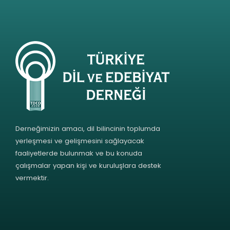
Derneğimizin amacı, dil bilincinin toplumda
yerleşmesi ve gelişmesini sağlayacak
faaliyetlerde bulunmak ve bu konuda
çalışmalar yapan kişi ve kuruluşlara destek
vermektir.