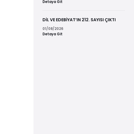
Detaya Git
DİL VE EDEBİYAT’IN 212. SAYISI ÇIKTI
01/08/2026
Detaya Git