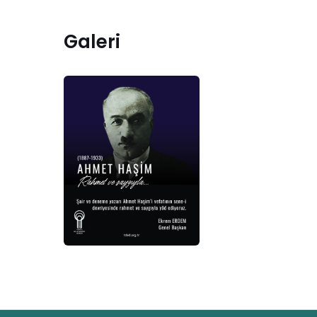
Galeri