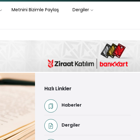
Metnini Bizimle Paylaş
Dergiler
Hızlı Linkler
Haberler
Dergiler