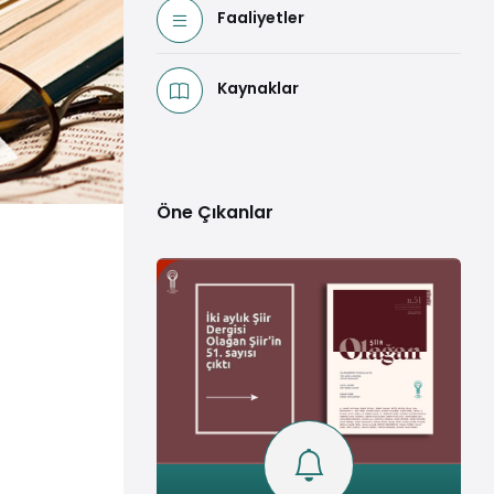
Faaliyetler
Kaynaklar
Öne Çıkanlar