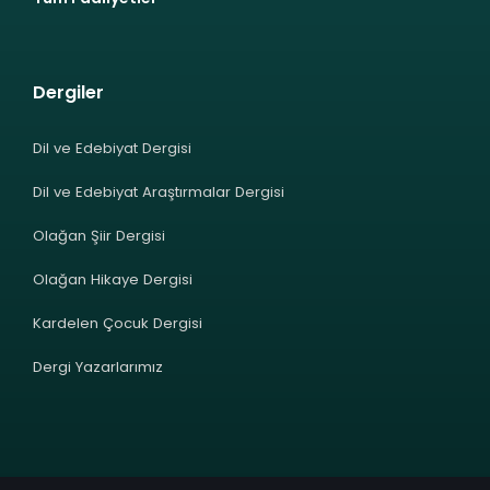
Dergiler
Dil ve Edebiyat Dergisi
Dil ve Edebiyat Araştırmalar Dergisi
Olağan Şiir Dergisi
Olağan Hikaye Dergisi
Kardelen Çocuk Dergisi
Dergi Yazarlarımız