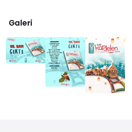
Galeri