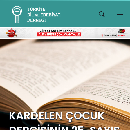
KARDELEN ÇOCUK