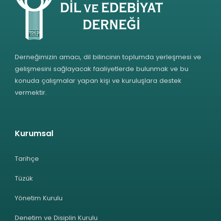
Derneğimizin amacı, dil bilincinin toplumda yerleşmesi ve
gelişmesini sağlayacak faaliyetlerde bulunmak ve bu
konuda çalışmalar yapan kişi ve kuruluşlara destek
vermektir.
Kurumsal
Tarihçe
Tüzük
Yönetim Kurulu
Denetim ve Disiplin Kurulu