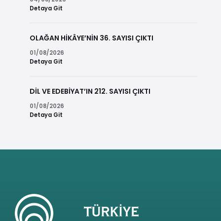
Detaya Git
OLAĞAN HİKÂYE’NİN 36. SAYISI ÇIKTI
01/08/2026
Detaya Git
DİL VE EDEBİYAT’IN 212. SAYISI ÇIKTI
01/08/2026
Detaya Git